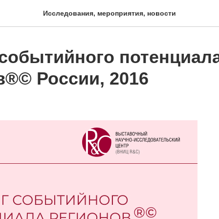
Исследования, мероприятия, новости
 событийного потенциал
в®© России, 2016