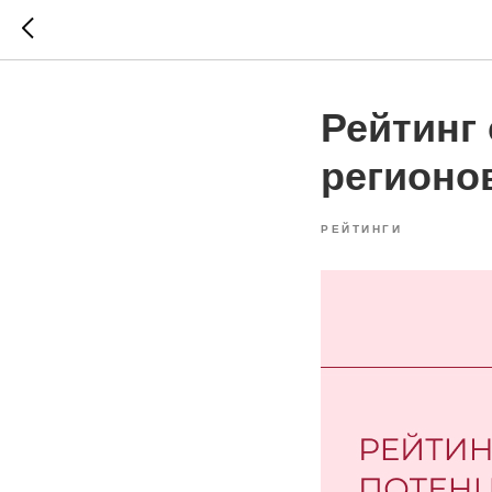
Рейтинг
регионо
РЕЙТИНГИ