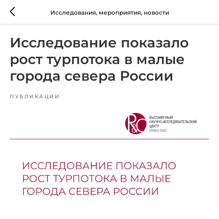
Исследования, мероприятия, новости
Исследование показало
рост турпотока в малые
города севера России
ПУБЛИКАЦИИ