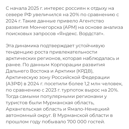
С начала 2025 г. интерес россиян к отдыху на
севере РФ увеличился на 20% по сравнению с
2024 г. Такие данные привело Агентство
развития Мончегорска (АРМ) на основе анализа
поисковых запросов «Яндекс. Вордстат».
Эта динамика подтверждает устойчивую
тенденцию роста привлекательности
арктических регионов, которая наблюдалась и
ранее. По данным Корпорации развития
Дальнего Востока и Арктики (КРДВ),
Арктическую зону Российской Федерации
(АЗРФ) в 2024 г. посетили более 1,2 млн человек,
по сравнению с 2023 г. турпоток вырос на 20%.
Тогда самыми популярными регионами у
туристов были Мурманская область,
Архангельская область и Ямало-Ненецкий
автономный округ. В Мурманской области в
прошлом году побывало 700 000 гостей.