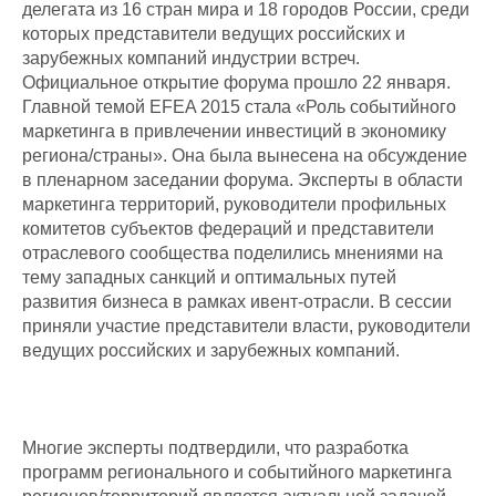
делегата из 16 стран мира и 18 городов России, среди
которых представители ведущих российских и
зарубежных компаний индустрии встреч.
Официальное открытие форума прошло 22 января.
Главной темой EFEA 2015 стала «Роль событийного
маркетинга в привлечении инвестиций в экономику
региона/страны». Она была вынесена на обсуждение
в пленарном заседании форума. Эксперты в области
маркетинга территорий, руководители профильных
комитетов субъектов федераций и представители
отраслевого сообщества поделились мнениями на
тему западных санкций и оптимальных путей
развития бизнеса в рамках ивент-отрасли. В сессии
приняли участие представители власти, руководители
ведущих российских и зарубежных компаний.
Многие эксперты подтвердили, что разработка
программ регионального и событийного маркетинга