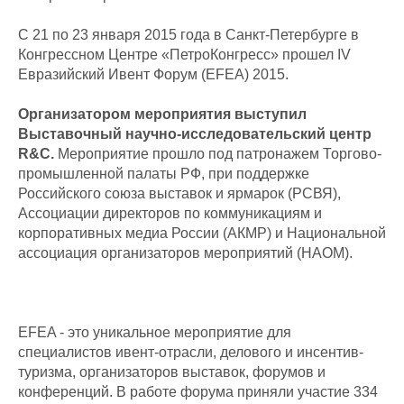
С 21 по 23 января 2015 года в Санкт-Петербурге в
Конгрессном Центре «ПетроКонгресс» прошел IV
Евразийский Ивент Форум (EFEA) 2015.
Организатором мероприятия выступил
Выставочный научно-исследовательский центр
R&C.
Мероприятие прошло под патронажем Торгово-
промышленной палаты РФ, при поддержке
Российского союза выставок и ярмарок (РСВЯ),
Ассоциации директоров по коммуникациям и
корпоративных медиа России (АКМР) и Национальной
ассоциация организаторов мероприятий (НАОМ).
EFEA - это уникальное мероприятие для
специалистов ивент-отрасли, делового и инсентив-
туризма, организаторов выставок, форумов и
конференций. В работе форума приняли участие 334