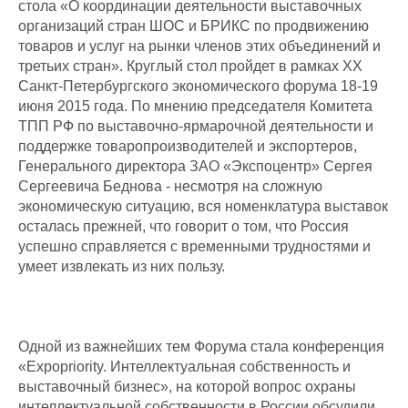
стола «О координации деятельности выставочных
организаций стран ШОС и БРИКС по продвижению
товаров и услуг на рынки членов этих объединений и
третьих стран». Круглый стол пройдет в рамках XX
Санкт-Петербургского экономического форума 18-19
июня 2015 года. По мнению председателя Комитета
ТПП РФ по выставочно-ярмарочной деятельности и
поддержке товаропроизводителей и экспортеров,
Генерального директора ЗАО «Экспоцентр» Сергея
Сергеевича Беднова - несмотря на сложную
экономическую ситуацию, вся номенклатура выставок
осталась прежней, что говорит о том, что Россия
успешно справляется с временными трудностями и
умеет извлекать из них пользу.
Одной из важнейших тем Форума стала конференция
«Expopriority. Интеллектуальная собственность и
выставочный бизнес», на которой вопрос охраны
интеллектуальной собственности в России обсудили