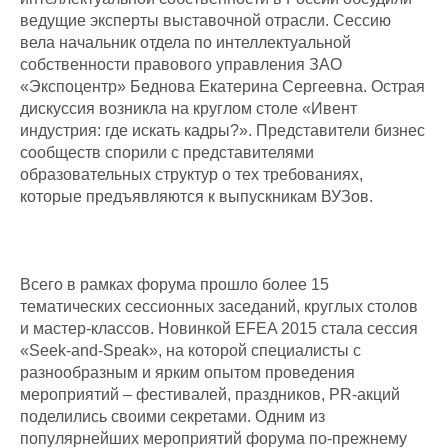
ведущие эксперты выставочной отрасли. Сессию
вела начальник отдела по интеллектуальной
собственности правового управления ЗАО
«Экспоцентр» Беднова Екатерина Сергеевна. Острая
дискуссия возникла на круглом столе «Ивент
индустрия: где искать кадры?». Представители бизнес
сообществ спорили с представителями
образовательных структур о тех требованиях,
которые предъявляются к выпускникам ВУЗов.
Всего в рамках форума прошло более 15
тематических сессионных заседаний, круглых столов
и мастер-классов. Новинкой EFEA 2015 стала сессия
«Seek-and-Speak», на которой специалисты с
разнообразным и ярким опытом проведения
мероприятий – фестивалей, праздников, PR-акций
поделились своими секретами. Одним из
популярнейших мероприятий форума по-прежнему