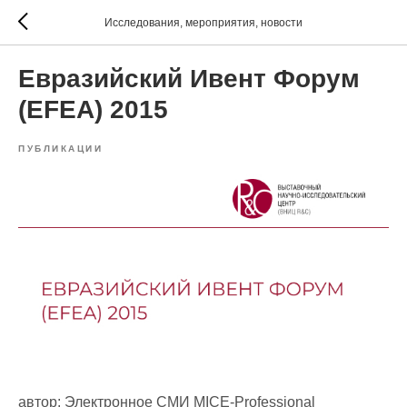
Исследования, мероприятия, новости
Евразийский Ивент Форум
(EFEA) 2015
ПУБЛИКАЦИИ
автор: Электронное СМИ MICE-Professional