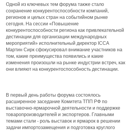
Одной из ключевых тем форума также стало
сохранение конкурентоспособности компаний,
регионов и целых стран на событийном рынке
сегодня. На сессии «Повышение
конкурентоспособности региона как привлекательной
дестинации для организации международных
мероприятий» исполнительный директор ICCA
Мартин Сирк сфокусировал внимание участников на
том, какие преимущества появились и какие
изменения произошли на рынке индустрии встреч, как
они влияют на конкурентоспособность дестинации.
В первый день работы форума состоялось
расширенное заседание Комитета ТПП РФ по
выставочно-ярмарочной деятельности и поддержке
товаропроизводителей и экспортеров. Главными
темами стали - роль выставок и ярмарок в решении
задачи импортозамещения и подготовка круглого