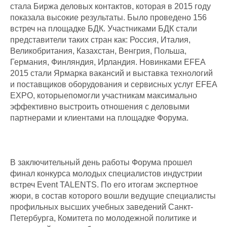
стала Биржа деловых контактов, которая в 2015 году
показала высокие результаты. Было проведено 156
встреч на площадке БДК. Участниками БДК стали
представители таких стран как: Россия, Италия,
Великобритания, Казахстан, Венгрия, Польша,
Германия, Финляндия, Ирландия. Новинками EFEA
2015 стали Ярмарка вакансий и выставка технологий
и поставщиков оборудования и сервисных услуг EFEA
EXPO, которыепомогли участникам максимально
эффективно выстроить отношения с деловыми
партнерами и клиентами на площадке Форума.
В заключительный день работы Форума прошел
финал конкурса молодых специалистов индустрии
встреч Event TALENTS. По его итогам экспертное
жюри, в состав которого вошли ведущие специалисты
профильных высших учебных заведений Санкт-
Петербурга, Комитета по молодежной политике и